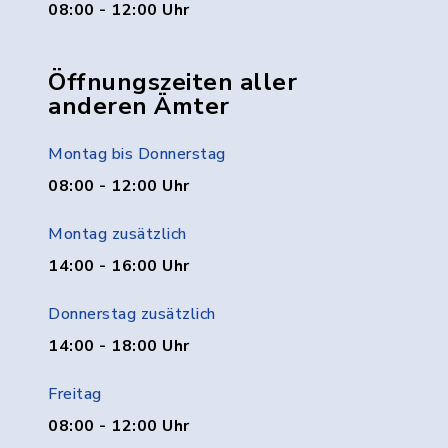
08:00 - 12:00 Uhr
Öffnungszeiten aller
anderen Ämter
Montag bis Donnerstag
08:00 - 12:00 Uhr
Montag zusätzlich
14:00 - 16:00 Uhr
Donnerstag zusätzlich
14:00 - 18:00 Uhr
Freitag
08:00 - 12:00 Uhr