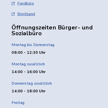
Fundbüro
Breitband
Öffnungszeiten Bürger- und
Sozialbüro
Montag bis Donnerstag
08:00 - 12:30 Uhr
Montag zusätzlich
14:00 - 16:00 Uhr
Donnerstag zusätzlich
14:00 - 18:00 Uhr
Freitag