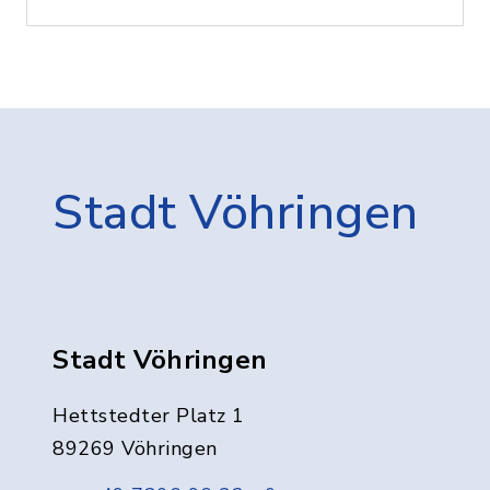
Stadt Vöhringen
Stadt Vöhringen
Hettstedter Platz 1
89269 Vöhringen