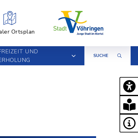
aler Ortsplan
FREIZEIT UND
SUCHE
ERHOLUNG