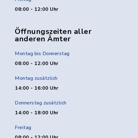
08:00 - 12:00 Uhr
Öffnungszeiten aller
anderen Ämter
Montag bis Donnerstag
08:00 - 12:00 Uhr
Montag zusätzlich
14:00 - 16:00 Uhr
Donnerstag zusätzlich
14:00 - 18:00 Uhr
Freitag
08:00 - 12:00 Uhr