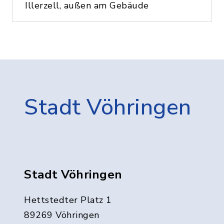
Illerzell, außen am Gebäude
Stadt Vöhringen
Stadt Vöhringen
Hettstedter Platz 1
89269 Vöhringen