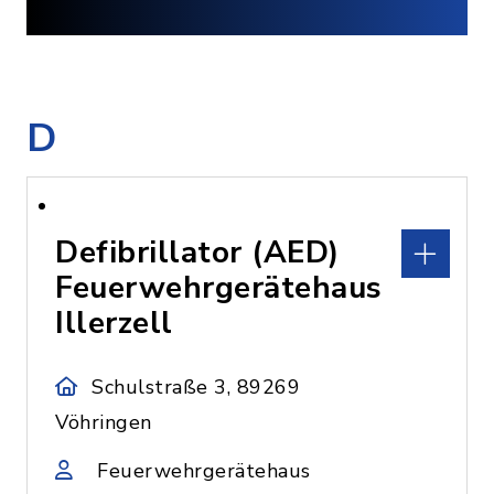
D
Defibrillator (AED)
Feuerwehrgerätehaus
Illerzell
Schulstraße 3, 89269
Vöhringen
Feuerwehrgerätehaus