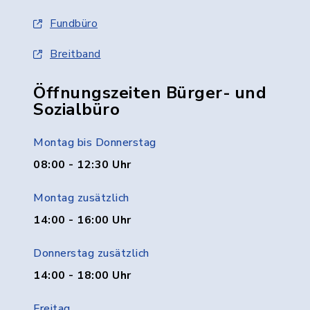
Fundbüro
Breitband
Öffnungszeiten Bürger- und
Sozialbüro
Montag bis Donnerstag
08:00 - 12:30 Uhr
Montag zusätzlich
14:00 - 16:00 Uhr
Donnerstag zusätzlich
14:00 - 18:00 Uhr
Freitag