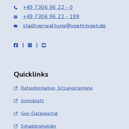
+49 7306 96 22 - 0
+49 7306 96 22 - 199
stadtverwaltung@voehringen.de
facebook
instagram
youtube
Quicklinks
Ratsinformation, Sitzungstermine
Amtsblatt
Geo-Datenportal
Schadensmelder