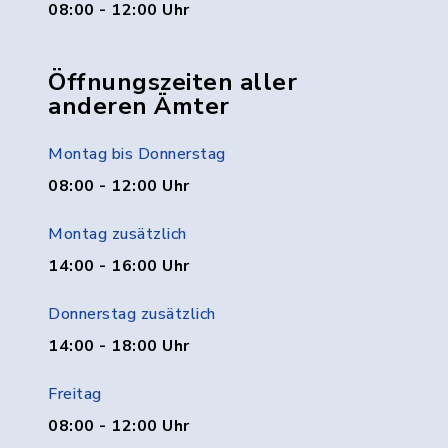
08:00 - 12:00 Uhr
Öffnungszeiten aller
anderen Ämter
Montag bis Donnerstag
08:00 - 12:00 Uhr
Montag zusätzlich
14:00 - 16:00 Uhr
Donnerstag zusätzlich
14:00 - 18:00 Uhr
Freitag
08:00 - 12:00 Uhr