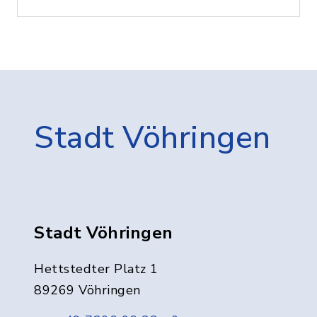
Stadt Vöhringen
Stadt Vöhringen
Hettstedter Platz 1
89269 Vöhringen