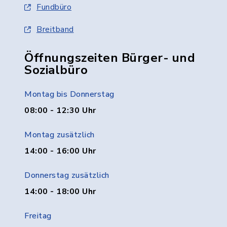
Fundbüro
Breitband
Öffnungszeiten Bürger- und
Sozialbüro
Montag bis Donnerstag
08:00 - 12:30 Uhr
Montag zusätzlich
14:00 - 16:00 Uhr
Donnerstag zusätzlich
14:00 - 18:00 Uhr
Freitag