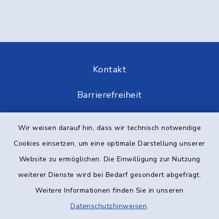
Kontakt
Barrierefreiheit
Datenschutz
Wir weisen darauf hin, dass wir technisch notwendige
Cookies einsetzen, um eine optimale Darstellung unserer
Impressum
Website zu ermöglichen. Die Einwilligung zur Nutzung
Elektronische Kommunikation
weiterer Dienste wird bei Bedarf gesondert abgefragt.
Weitere Informationen finden Sie in unseren
Sitemap
Datenschutzhinweisen
.