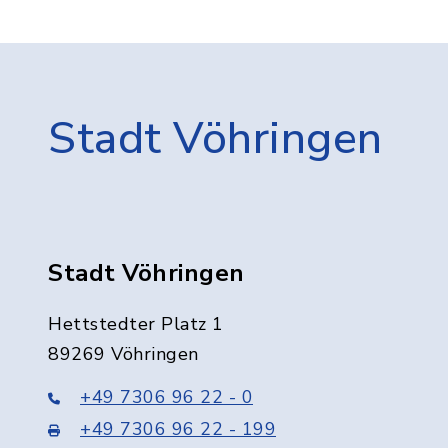
Stadt Vöhringen
Stadt Vöhringen
Hettstedter Platz 1
89269 Vöhringen
+49 7306 96 22 - 0
+49 7306 96 22 - 199