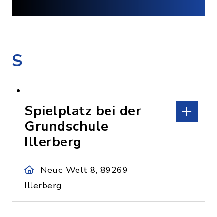
S
Spielplatz bei der
Grundschule
Illerberg
Neue Welt 8, 89269
Illerberg