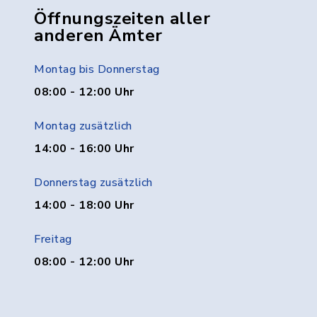
Öffnungszeiten aller
anderen Ämter
Montag bis Donnerstag
08:00 - 12:00 Uhr
Montag zusätzlich
14:00 - 16:00 Uhr
Donnerstag zusätzlich
14:00 - 18:00 Uhr
Freitag
08:00 - 12:00 Uhr