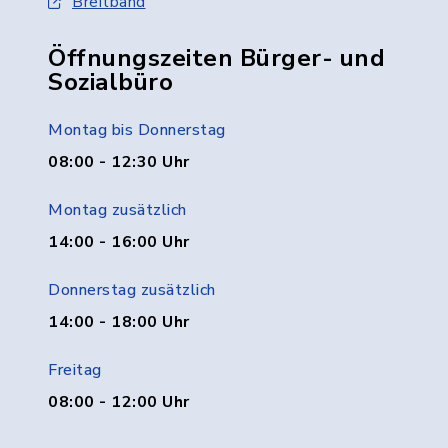
Breitband
Öffnungszeiten Bürger- und
Sozialbüro
Montag bis Donnerstag
08:00 - 12:30 Uhr
Montag zusätzlich
14:00 - 16:00 Uhr
Donnerstag zusätzlich
14:00 - 18:00 Uhr
Freitag
08:00 - 12:00 Uhr