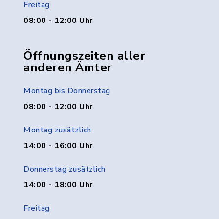
Freitag
08:00 - 12:00 Uhr
Öffnungszeiten aller
anderen Ämter
Montag bis Donnerstag
08:00 - 12:00 Uhr
Montag zusätzlich
14:00 - 16:00 Uhr
Donnerstag zusätzlich
14:00 - 18:00 Uhr
Freitag