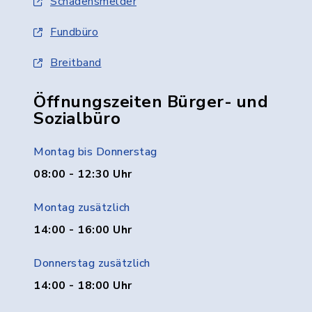
Schadensmelder
Fundbüro
Breitband
Öffnungszeiten Bürger- und
Sozialbüro
Montag bis Donnerstag
08:00 - 12:30 Uhr
Montag zusätzlich
14:00 - 16:00 Uhr
Donnerstag zusätzlich
14:00 - 18:00 Uhr