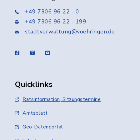
+49 7306 96 22 - 0
+49 7306 96 22 - 199
stadtverwaltung@voehringen.de
facebook
instagram
youtube
Quicklinks
Ratsinformation, Sitzungstermine
Amtsblatt
Geo-Datenportal