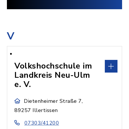
V
Volkshochschule im
Landkreis Neu-Ulm
e. V.
Dietenheimer Straße 7,
89257 Illertissen
07303/41200