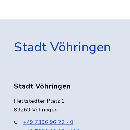
Stadt Vöhringen
Stadt Vöhringen
Hettstedter Platz 1
89269 Vöhringen
+49 7306 96 22 - 0