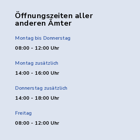
Öffnungszeiten aller
anderen Ämter
Montag bis Donnerstag
08:00 - 12:00 Uhr
Montag zusätzlich
14:00 - 16:00 Uhr
Donnerstag zusätzlich
14:00 - 18:00 Uhr
Freitag
08:00 - 12:00 Uhr