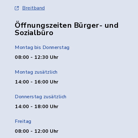
Breitband
Öffnungszeiten Bürger- und
Sozialbüro
Montag bis Donnerstag
08:00 - 12:30 Uhr
Montag zusätzlich
14:00 - 16:00 Uhr
Donnerstag zusätzlich
14:00 - 18:00 Uhr
Freitag
08:00 - 12:00 Uhr