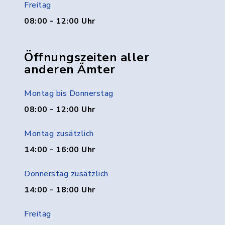
Freitag
08:00 - 12:00 Uhr
Öffnungszeiten aller
anderen Ämter
Montag bis Donnerstag
08:00 - 12:00 Uhr
Montag zusätzlich
14:00 - 16:00 Uhr
Donnerstag zusätzlich
14:00 - 18:00 Uhr
Freitag