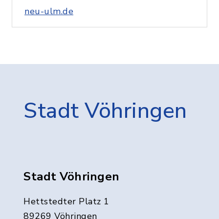
neu-ulm.de
Stadt Vöhringen
Stadt Vöhringen
Hettstedter Platz 1
89269 Vöhringen