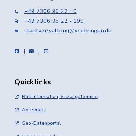
+49 7306 96 22 - 0
+49 7306 96 22 - 199
stadtverwaltung@voehringen.de
facebook
instagram
youtube
Quicklinks
Ratsinformation, Sitzungstermine
Amtsblatt
Geo-Datenportal