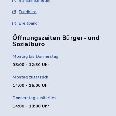
Schadensmelder
Fundbüro
Breitband
Öffnungszeiten Bürger- und
Sozialbüro
Montag bis Donnerstag
08:00 - 12:30 Uhr
Montag zusätzlich
14:00 - 16:00 Uhr
Donnerstag zusätzlich
14:00 - 18:00 Uhr