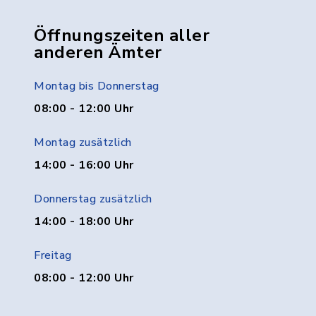
Öffnungszeiten aller
anderen Ämter
Montag bis Donnerstag
08:00 - 12:00 Uhr
Montag zusätzlich
14:00 - 16:00 Uhr
Donnerstag zusätzlich
14:00 - 18:00 Uhr
Freitag
08:00 - 12:00 Uhr