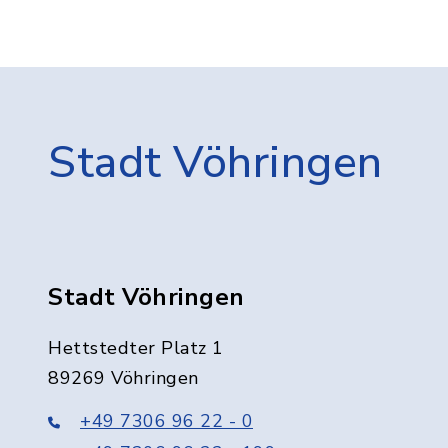
Stadt Vöhringen
Stadt Vöhringen
Hettstedter Platz 1
89269 Vöhringen
+49 7306 96 22 - 0