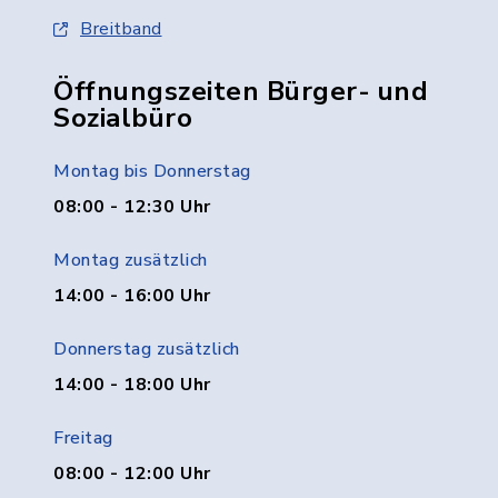
Breitband
Öffnungszeiten Bürger- und
Sozialbüro
Montag bis Donnerstag
08:00 - 12:30 Uhr
Montag zusätzlich
14:00 - 16:00 Uhr
Donnerstag zusätzlich
14:00 - 18:00 Uhr
Freitag
08:00 - 12:00 Uhr