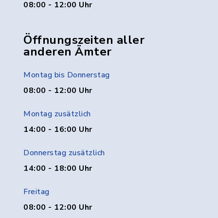
08:00 - 12:00 Uhr
Öffnungszeiten aller
anderen Ämter
Montag bis Donnerstag
08:00 - 12:00 Uhr
Montag zusätzlich
14:00 - 16:00 Uhr
Donnerstag zusätzlich
14:00 - 18:00 Uhr
Freitag
08:00 - 12:00 Uhr