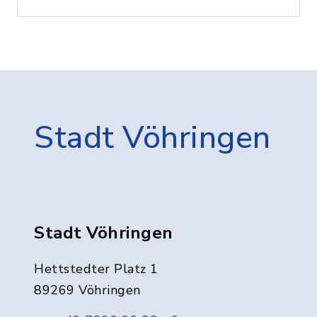
Stadt Vöhringen
Stadt Vöhringen
Hettstedter Platz 1
89269 Vöhringen