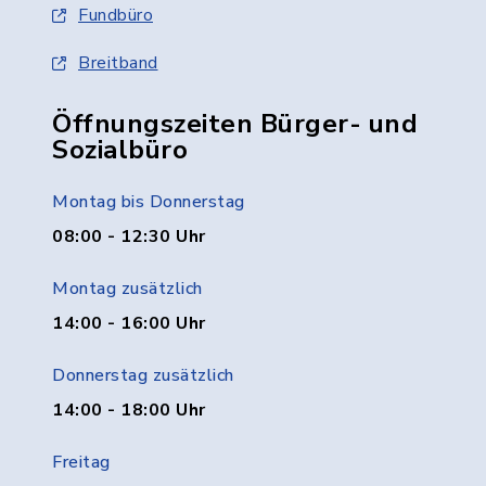
Fundbüro
Breitband
Öffnungszeiten Bürger- und
Sozialbüro
Montag bis Donnerstag
08:00 - 12:30 Uhr
Montag zusätzlich
14:00 - 16:00 Uhr
Donnerstag zusätzlich
14:00 - 18:00 Uhr
Freitag