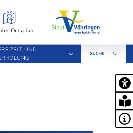
aler Ortsplan
FREIZEIT UND
SUCHE
ERHOLUNG