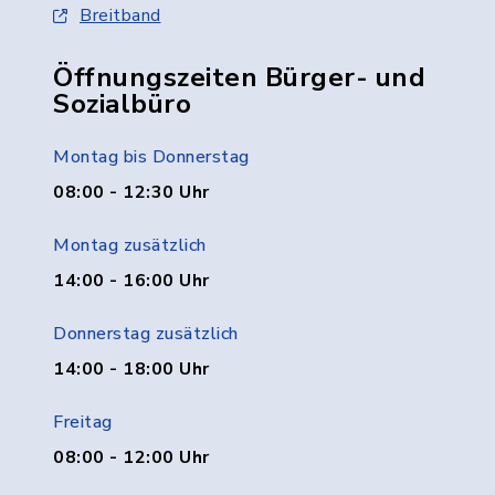
Breitband
Öffnungszeiten Bürger- und
Sozialbüro
Montag bis Donnerstag
08:00 - 12:30 Uhr
Montag zusätzlich
14:00 - 16:00 Uhr
Donnerstag zusätzlich
14:00 - 18:00 Uhr
Freitag
08:00 - 12:00 Uhr