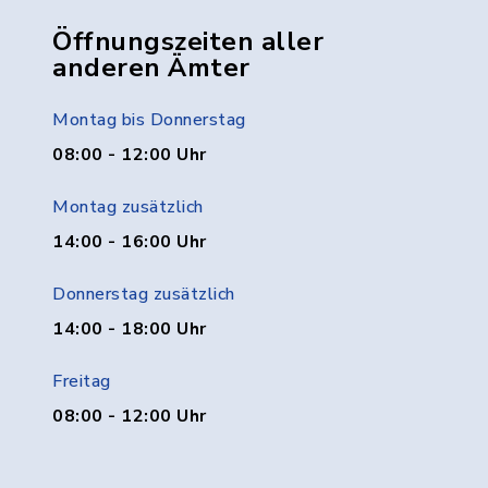
Öffnungszeiten aller
anderen Ämter
Montag bis Donnerstag
08:00 - 12:00 Uhr
Montag zusätzlich
14:00 - 16:00 Uhr
Donnerstag zusätzlich
14:00 - 18:00 Uhr
Freitag
08:00 - 12:00 Uhr