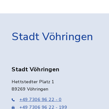
Stadt Vöhringen
Stadt Vöhringen
Hettstedter Platz 1
89269 Vöhringen
+49 7306 96 22 - 0
+49 7306 96 22 - 199