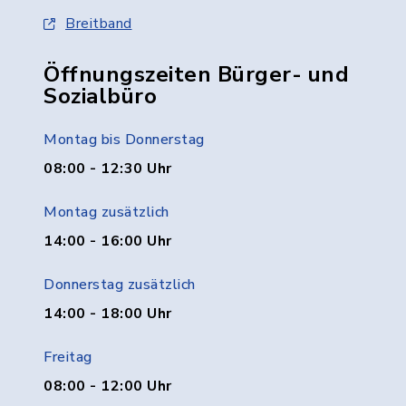
Breitband
Öffnungszeiten Bürger- und
Sozialbüro
Montag bis Donnerstag
08:00 - 12:30 Uhr
Montag zusätzlich
14:00 - 16:00 Uhr
Donnerstag zusätzlich
14:00 - 18:00 Uhr
Freitag
08:00 - 12:00 Uhr