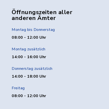
Öffnungszeiten aller
anderen Ämter
Montag bis Donnerstag
08:00 - 12:00 Uhr
Montag zusätzlich
14:00 - 16:00 Uhr
Donnerstag zusätzlich
14:00 - 18:00 Uhr
Freitag
08:00 - 12:00 Uhr