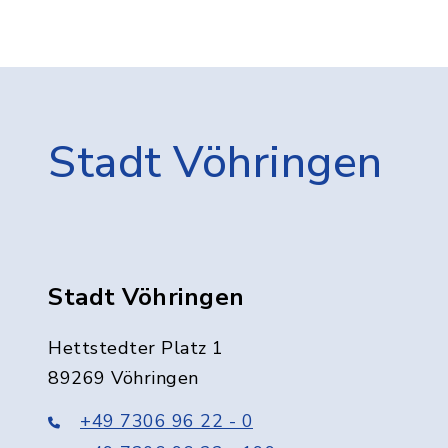
Stadt Vöhringen
Stadt Vöhringen
Hettstedter Platz 1
89269 Vöhringen
+49 7306 96 22 - 0