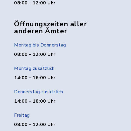
08:00 - 12:00 Uhr
Öffnungszeiten aller
anderen Ämter
Montag bis Donnerstag
08:00 - 12:00 Uhr
Montag zusätzlich
14:00 - 16:00 Uhr
Donnerstag zusätzlich
14:00 - 18:00 Uhr
Freitag
08:00 - 12:00 Uhr