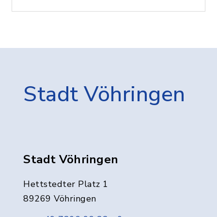
Stadt Vöhringen
Stadt Vöhringen
Hettstedter Platz 1
89269 Vöhringen