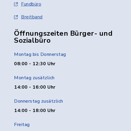
Fundbüro
Breitband
Öffnungszeiten Bürger- und
Sozialbüro
Montag bis Donnerstag
08:00 - 12:30 Uhr
Montag zusätzlich
14:00 - 16:00 Uhr
Donnerstag zusätzlich
14:00 - 18:00 Uhr
Freitag