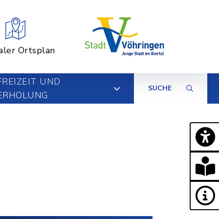
aler Ortsplan
FREIZEIT UND
SUCHE
ERHOLUNG