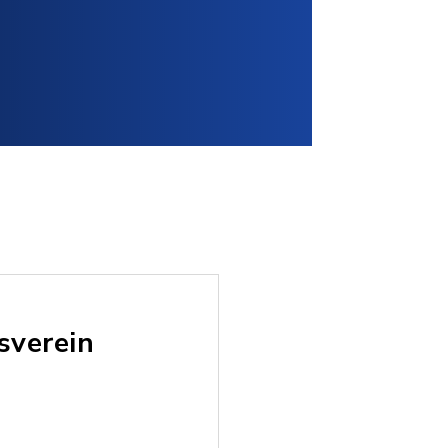
sverein