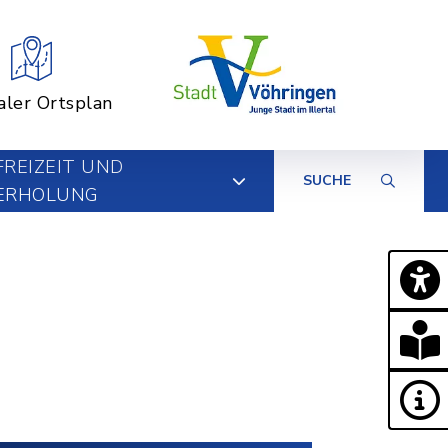
aler Ortsplan
FREIZEIT UND
SUCHE
ERHOLUNG