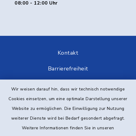
08:00 - 12:00 Uhr
Kontakt
Barrierefreiheit
Datenschutz
Wir weisen darauf hin, dass wir technisch notwendige
Cookies einsetzen, um eine optimale Darstellung unserer
Impressum
Website zu ermöglichen. Die Einwilligung zur Nutzung
Elektronische Kommunikation
weiterer Dienste wird bei Bedarf gesondert abgefragt.
Weitere Informationen finden Sie in unseren
Sitemap