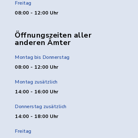
Freitag
08:00 - 12:00 Uhr
Öffnungszeiten aller
anderen Ämter
Montag bis Donnerstag
08:00 - 12:00 Uhr
Montag zusätzlich
14:00 - 16:00 Uhr
Donnerstag zusätzlich
14:00 - 18:00 Uhr
Freitag