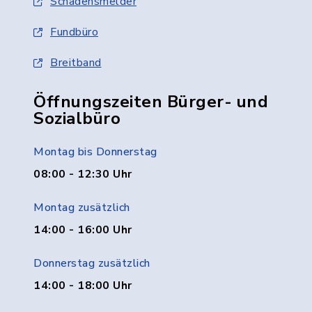
Schadensmelder
Fundbüro
Breitband
Öffnungszeiten Bürger- und
Sozialbüro
Montag bis Donnerstag
08:00 - 12:30 Uhr
Montag zusätzlich
14:00 - 16:00 Uhr
Donnerstag zusätzlich
14:00 - 18:00 Uhr