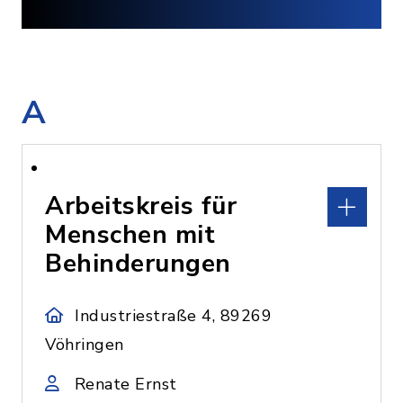
A
Arbeitskreis für
Menschen mit
Behinderungen
Industriestraße 4, 89269
Vöhringen
Renate Ernst