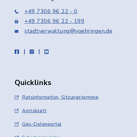
+49 7306 96 22 - 0
+49 7306 96 22 - 199
stadtverwaltung@voehringen.de
facebook
instagram
youtube
Quicklinks
Ratsinformation, Sitzungstermine
Amtsblatt
Geo-Datenportal