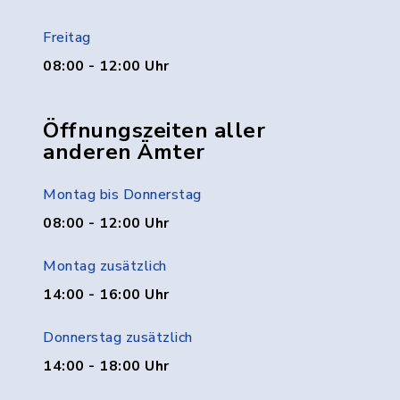
Freitag
08:00 - 12:00 Uhr
Öffnungszeiten aller
anderen Ämter
Montag bis Donnerstag
08:00 - 12:00 Uhr
Montag zusätzlich
14:00 - 16:00 Uhr
Donnerstag zusätzlich
14:00 - 18:00 Uhr