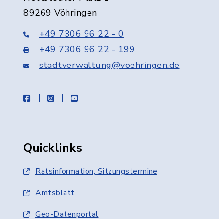
89269 Vöhringen
+49 7306 96 22 - 0
+49 7306 96 22 - 199
stadtverwaltung@voehringen.de
facebook
instagram
youtube
Quicklinks
Ratsinformation, Sitzungstermine
Amtsblatt
Geo-Datenportal