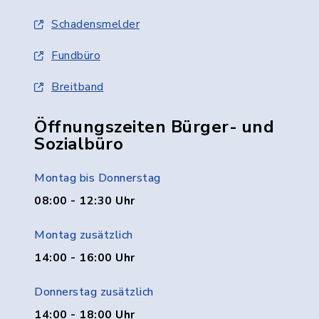
Schadensmelder
Fundbüro
Breitband
Öffnungszeiten Bürger- und
Sozialbüro
Montag bis Donnerstag
08:00 - 12:30 Uhr
Montag zusätzlich
14:00 - 16:00 Uhr
Donnerstag zusätzlich
14:00 - 18:00 Uhr