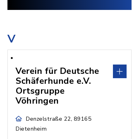
V
Verein für Deutsche
Schäferhunde e.V.
Ortsgruppe
Vöhringen
Denzelstraße 22, 89165
Dietenheim