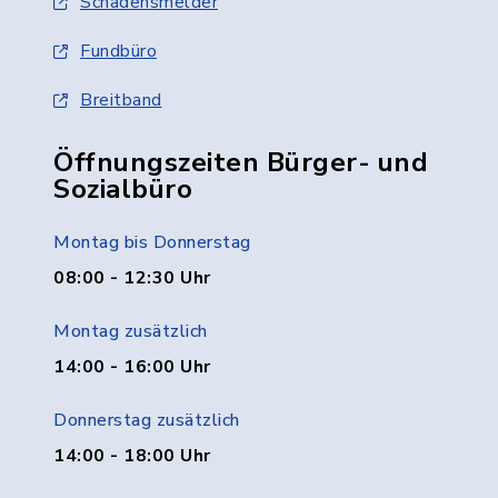
Schadensmelder
Fundbüro
Breitband
Öffnungszeiten Bürger- und
Sozialbüro
Montag bis Donnerstag
08:00 - 12:30 Uhr
Montag zusätzlich
14:00 - 16:00 Uhr
Donnerstag zusätzlich
14:00 - 18:00 Uhr