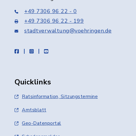
+49 7306 96 22 - 0
+49 7306 96 22 - 199
stadtverwaltung@voehringen.de
facebook
instagram
youtube
Quicklinks
Ratsinformation, Sitzungstermine
Amtsblatt
Geo-Datenportal