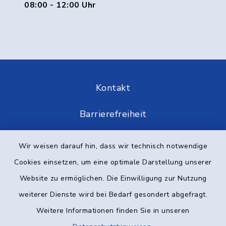
08:00 - 12:00 Uhr
Kontakt
Barrierefreiheit
Datenschutz
Wir weisen darauf hin, dass wir technisch notwendige
Cookies einsetzen, um eine optimale Darstellung unserer
Impressum
Website zu ermöglichen. Die Einwilligung zur Nutzung
Elektronische Kommunikation
weiterer Dienste wird bei Bedarf gesondert abgefragt.
Weitere Informationen finden Sie in unseren
Sitemap