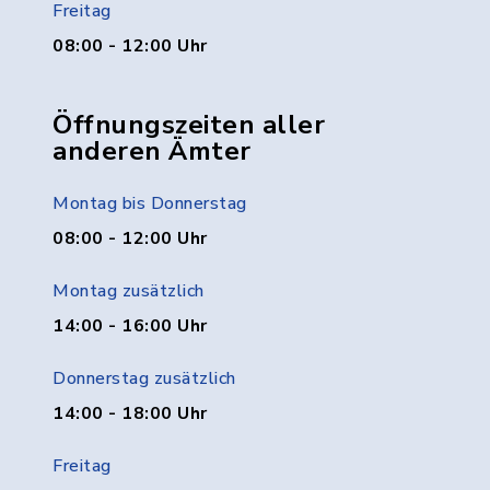
Freitag
08:00 - 12:00 Uhr
Öffnungszeiten aller
anderen Ämter
Montag bis Donnerstag
08:00 - 12:00 Uhr
Montag zusätzlich
14:00 - 16:00 Uhr
Donnerstag zusätzlich
14:00 - 18:00 Uhr
Freitag