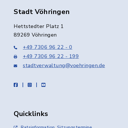
Stadt Vöhringen
Hettstedter Platz 1
89269 Vöhringen
+49 7306 96 22 - 0
+49 7306 96 22 - 199
stadtverwaltung@voehringen.de
facebook
instagram
youtube
Quicklinks
Ratsinformation, Sitzungstermine