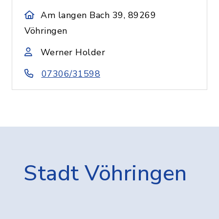
Am langen Bach 39, 89269
Vöhringen
Werner Holder
07306/31598
Stadt Vöhringen