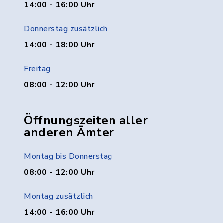
14:00 - 16:00 Uhr
Donnerstag zusätzlich
14:00 - 18:00 Uhr
Freitag
08:00 - 12:00 Uhr
Öffnungszeiten aller
anderen Ämter
Montag bis Donnerstag
08:00 - 12:00 Uhr
Montag zusätzlich
14:00 - 16:00 Uhr