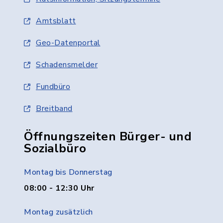
Amtsblatt
Geo-Datenportal
Schadensmelder
Fundbüro
Breitband
Öffnungszeiten Bürger- und
Sozialbüro
Montag bis Donnerstag
08:00 - 12:30 Uhr
Montag zusätzlich