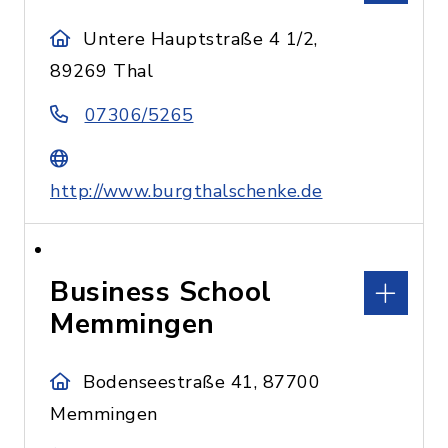
Untere Hauptstraße 4 1/2,
89269 Thal
07306/5265
http://www.burgthalschenke.de
Business School
Memmingen
Bodenseestraße 41, 87700
Memmingen