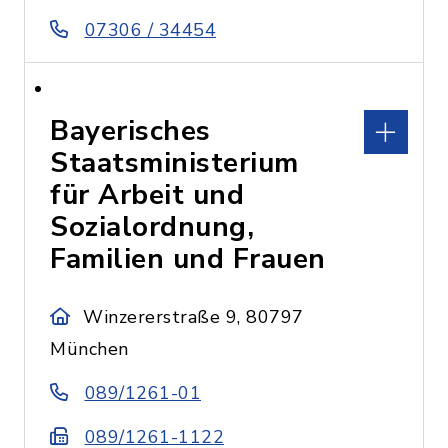
07306 / 34454
Bayerisches
Staatsministerium
für Arbeit und
Sozialordnung,
Familien und Frauen
Winzererstraße 9, 80797
München
089/1261-01
089/1261-1122