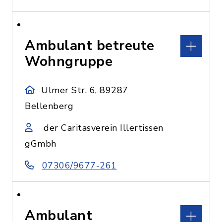
Ambulant betreute
Wohngruppe
Ulmer Str. 6, 89287
Bellenberg
der Caritasverein Illertissen
gGmbh
07306/9677-261
Ambulant