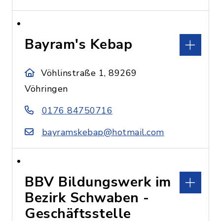
Bayram's Kebap
Vöhlinstraße 1, 89269
Vöhringen
0176 84750716
bayramskebap@hotmail.com
BBV Bildungswerk im
Bezirk Schwaben -
Geschäftsstelle