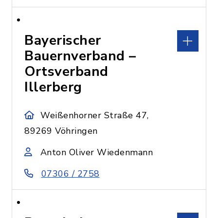
Bayerischer
Bauernverband –
Ortsverband
Illerberg
Weißenhorner Straße 47,
89269 Vöhringen
Anton Oliver Wiedenmann
07306 / 2758