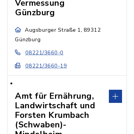
Vermessung
Günzburg
Augsburger Straße 1, 89312
Günzburg
08221/3660-0
08221/3660-19
Amt für Ernährung,
Landwirtschaft und
Forsten Krumbach
(Schwaben)-