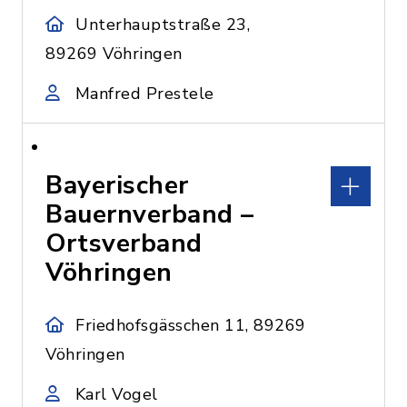
Unterhauptstraße 23,
89269 Vöhringen
Manfred Prestele
Bayerischer
Bauernverband –
Ortsverband
Vöhringen
Friedhofsgässchen 11, 89269
Vöhringen
Karl Vogel