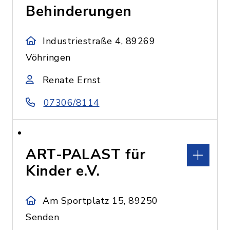
Behinderungen
Industriestraße 4, 89269
Vöhringen
Renate Ernst
07306/8114
ART-PALAST für
Kinder e.V.
Am Sportplatz 15, 89250
Senden