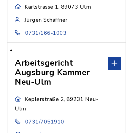
Karlstrasse 1, 89073 Ulm
Jürgen Schäffner
0731/166-1003
Arbeitsgericht
Augsburg Kammer
Neu-Ulm
Keplerstraße 2, 89231 Neu-
Ulm
0731/7051910