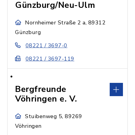
Günzburg/Neu-Ulm
Nornheimer Straße 2 a, 89312
Günzburg
08221 / 3697-0
08221 / 3697-119
Bergfreunde
Vöhringen e. V.
Stuibenweg 5, 89269
Vöhringen