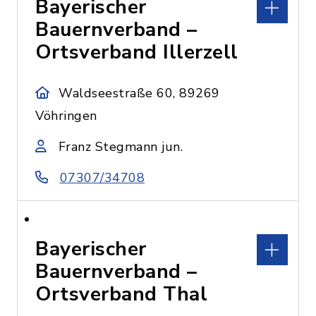
Bayerischer
Bauernverband –
Ortsverband Illerzell
Waldseestraße 60, 89269
Vöhringen
Franz Stegmann jun.
07307/34708
Bayerischer
Bauernverband –
Ortsverband Thal