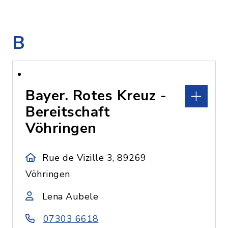
B
Bayer. Rotes Kreuz -
Bereitschaft
Vöhringen
Rue de Vizille 3, 89269
Vöhringen
Lena Aubele
07303 6618