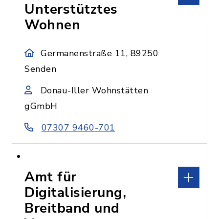
Unterstütztes
Wohnen
Germanenstraße 11, 89250
Senden
Donau-Iller Wohnstätten
gGmbH
07307 9460-701
Amt für
Digitalisierung,
Breitband und