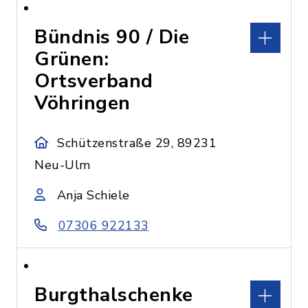
Bündnis 90 / Die
Grünen:
Ortsverband
Vöhringen
Schützenstraße 29, 89231
Neu-Ulm
Anja Schiele
07306 922133
Burgthalschenke