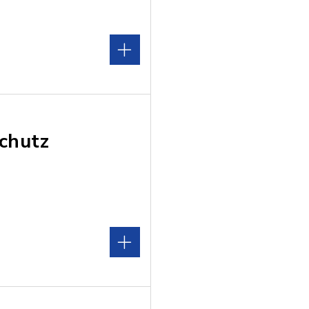
chutz