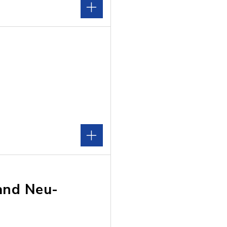
and Neu-