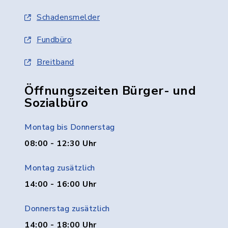
Schadensmelder
Fundbüro
Breitband
Öffnungszeiten Bürger- und
Sozialbüro
Montag bis Donnerstag
08:00 - 12:30 Uhr
Montag zusätzlich
14:00 - 16:00 Uhr
Donnerstag zusätzlich
14:00 - 18:00 Uhr