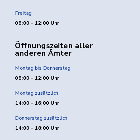
Freitag
08:00 - 12:00 Uhr
Öffnungszeiten aller
anderen Ämter
Montag bis Donnerstag
08:00 - 12:00 Uhr
Montag zusätzlich
14:00 - 16:00 Uhr
Donnerstag zusätzlich
14:00 - 18:00 Uhr