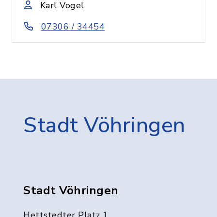
Karl Vogel
07306 / 34454
Stadt Vöhringen
Stadt Vöhringen
Hettstedter Platz 1