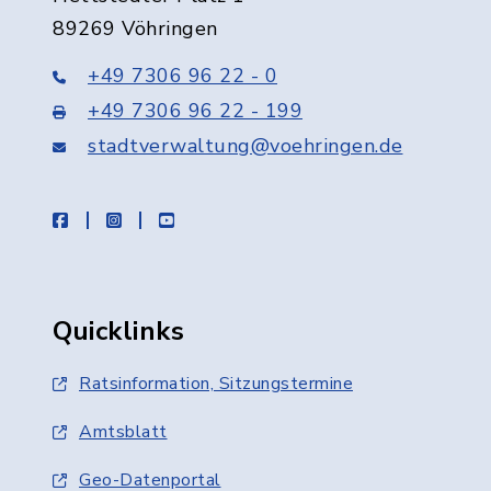
89269 Vöhringen
+49 7306 96 22 - 0
+49 7306 96 22 - 199
stadtverwaltung@voehringen.de
facebook
instagram
youtube
Quicklinks
Ratsinformation, Sitzungstermine
Amtsblatt
Geo-Datenportal