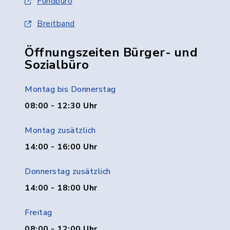
Fundbüro
Breitband
Öffnungszeiten Bürger- und
Sozialbüro
Montag bis Donnerstag
08:00 - 12:30 Uhr
Montag zusätzlich
14:00 - 16:00 Uhr
Donnerstag zusätzlich
14:00 - 18:00 Uhr
Freitag
08:00 - 12:00 Uhr