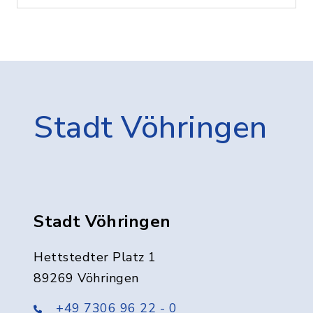
Stadt Vöhringen
Stadt Vöhringen
Hettstedter Platz 1
89269 Vöhringen
+49 7306 96 22 - 0