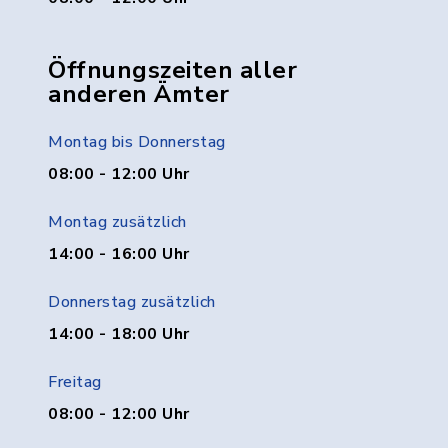
Öffnungszeiten aller
anderen Ämter
Montag bis Donnerstag
08:00 - 12:00 Uhr
Montag zusätzlich
14:00 - 16:00 Uhr
Donnerstag zusätzlich
14:00 - 18:00 Uhr
Freitag
08:00 - 12:00 Uhr