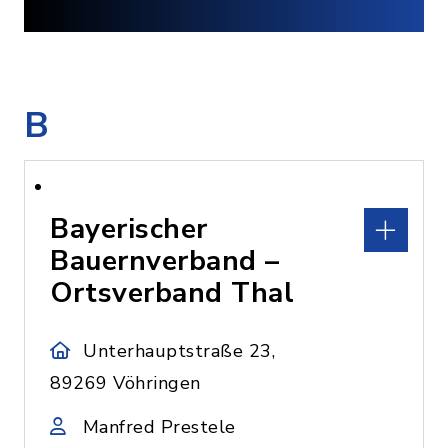
B
Bayerischer
Bauernverband –
Ortsverband Thal
Unterhauptstraße 23,
89269 Vöhringen
Manfred Prestele