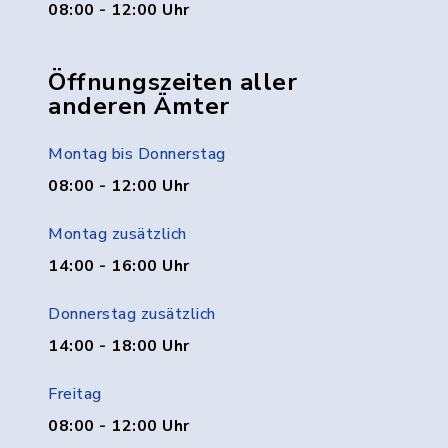
08:00 - 12:00 Uhr
Öffnungszeiten aller
anderen Ämter
Montag bis Donnerstag
08:00 - 12:00 Uhr
Montag zusätzlich
14:00 - 16:00 Uhr
Donnerstag zusätzlich
14:00 - 18:00 Uhr
Freitag
08:00 - 12:00 Uhr