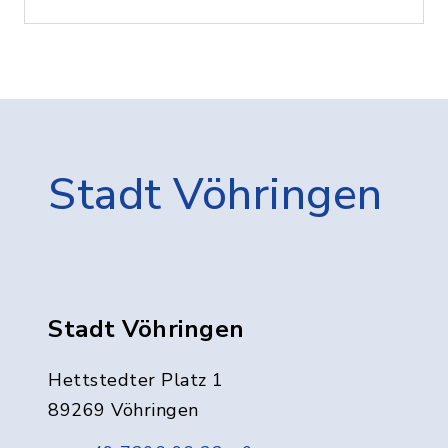
Stadt Vöhringen
Stadt Vöhringen
Hettstedter Platz 1
89269 Vöhringen