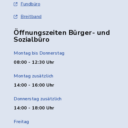
Fundbüro
Breitband
Öffnungszeiten Bürger- und
Sozialbüro
Montag bis Donnerstag
08:00 - 12:30 Uhr
Montag zusätzlich
14:00 - 16:00 Uhr
Donnerstag zusätzlich
14:00 - 18:00 Uhr
Freitag