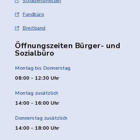
Schadensmelder
Fundbüro
Breitband
Öffnungszeiten Bürger- und
Sozialbüro
Montag bis Donnerstag
08:00 - 12:30 Uhr
Montag zusätzlich
14:00 - 16:00 Uhr
Donnerstag zusätzlich
14:00 - 18:00 Uhr