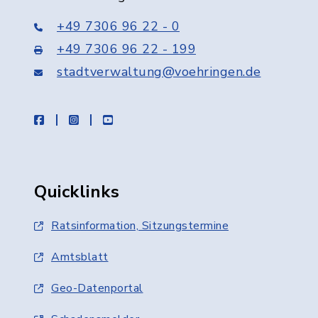
+49 7306 96 22 - 0
+49 7306 96 22 - 199
stadtverwaltung@voehringen.de
facebook
instagram
youtube
Quicklinks
Ratsinformation, Sitzungstermine
Amtsblatt
Geo-Datenportal