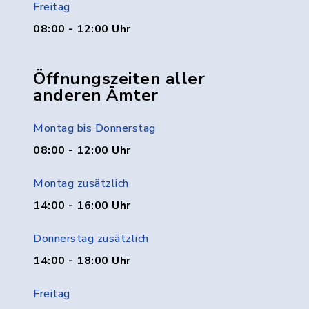
Freitag
08:00 - 12:00 Uhr
Öffnungszeiten aller
anderen Ämter
Montag bis Donnerstag
08:00 - 12:00 Uhr
Montag zusätzlich
14:00 - 16:00 Uhr
Donnerstag zusätzlich
14:00 - 18:00 Uhr
Freitag