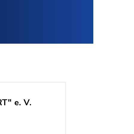
T" e. V.