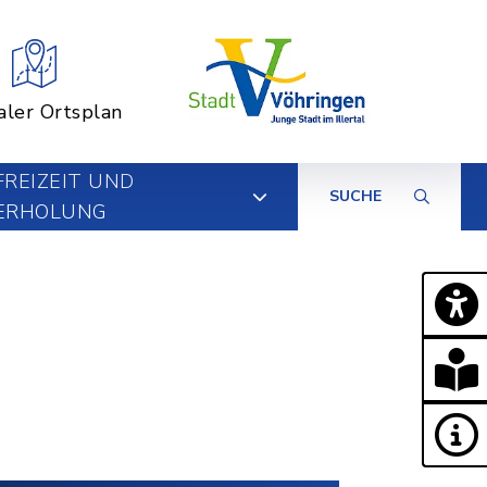
aler Ortsplan
FREIZEIT UND
SUCHE
ERHOLUNG