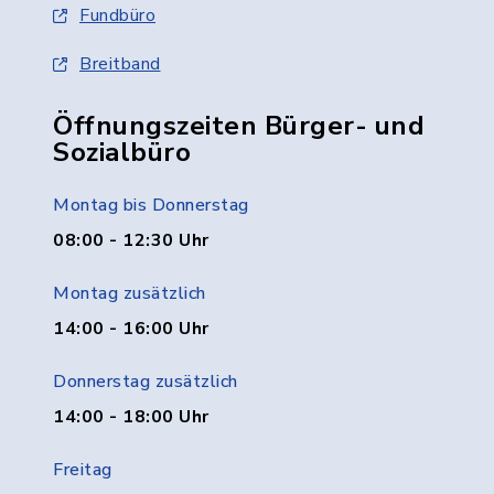
Fundbüro
Breitband
Öffnungszeiten Bürger- und
Sozialbüro
Montag bis Donnerstag
08:00 - 12:30 Uhr
Montag zusätzlich
14:00 - 16:00 Uhr
Donnerstag zusätzlich
14:00 - 18:00 Uhr
Freitag