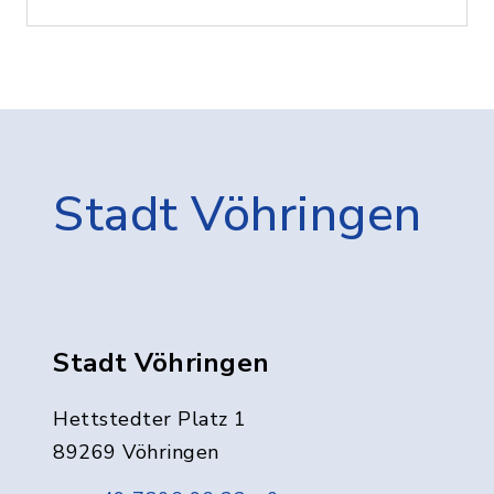
Stadt Vöhringen
Stadt Vöhringen
Hettstedter Platz 1
89269 Vöhringen