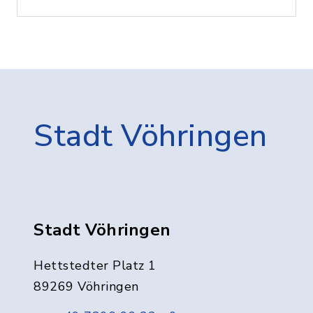
Stadt Vöhringen
Stadt Vöhringen
Hettstedter Platz 1
89269 Vöhringen