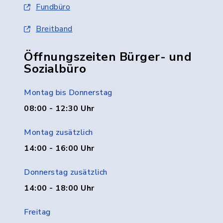
Fundbüro
Breitband
Öffnungszeiten Bürger- und
Sozialbüro
Montag bis Donnerstag
08:00 - 12:30 Uhr
Montag zusätzlich
14:00 - 16:00 Uhr
Donnerstag zusätzlich
14:00 - 18:00 Uhr
Freitag