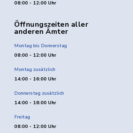
08:00 - 12:00 Uhr
Öffnungszeiten aller
anderen Ämter
Montag bis Donnerstag
08:00 - 12:00 Uhr
Montag zusätzlich
14:00 - 16:00 Uhr
Donnerstag zusätzlich
14:00 - 18:00 Uhr
Freitag
08:00 - 12:00 Uhr