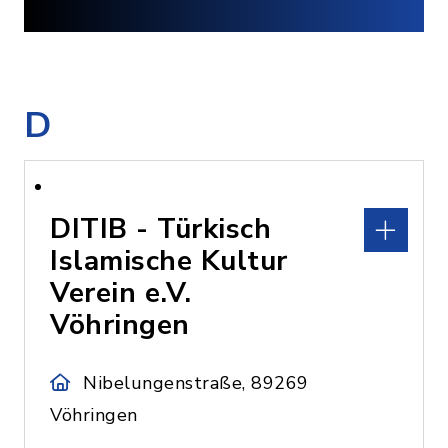
D
DITIB - Türkisch
Islamische Kultur
Verein e.V.
Vöhringen
Nibelungenstraße, 89269
Vöhringen