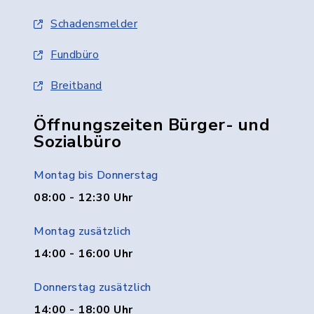
Schadensmelder
Fundbüro
Breitband
Öffnungszeiten Bürger- und
Sozialbüro
Montag bis Donnerstag
08:00 - 12:30 Uhr
Montag zusätzlich
14:00 - 16:00 Uhr
Donnerstag zusätzlich
14:00 - 18:00 Uhr