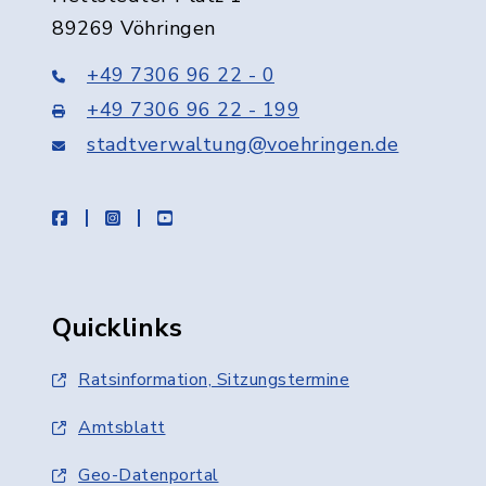
89269 Vöhringen
+49 7306 96 22 - 0
+49 7306 96 22 - 199
stadtverwaltung@voehringen.de
facebook
instagram
youtube
Quicklinks
Ratsinformation, Sitzungstermine
Amtsblatt
Geo-Datenportal