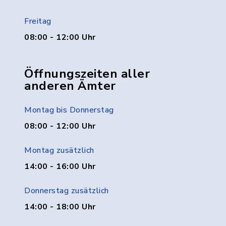
Freitag
08:00 - 12:00 Uhr
Öffnungszeiten aller
anderen Ämter
Montag bis Donnerstag
08:00 - 12:00 Uhr
Montag zusätzlich
14:00 - 16:00 Uhr
Donnerstag zusätzlich
14:00 - 18:00 Uhr