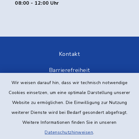
08:00 - 12:00 Uhr
Kontakt
Barrierefreiheit
Wir weisen darauf hin, dass wir technisch notwendige
Datenschutz
Cookies einsetzen, um eine optimale Darstellung unserer
Impressum
Website zu ermöglichen. Die Einwilligung zur Nutzung
weiterer Dienste wird bei Bedarf gesondert abgefragt.
Elektronische Kommunikation
Weitere Informationen finden Sie in unseren
Datenschutzhinweisen
.
Sitemap