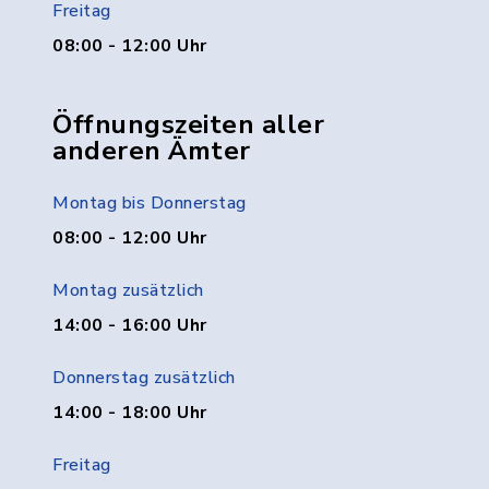
Freitag
08:00 - 12:00 Uhr
Öffnungszeiten aller
anderen Ämter
Montag bis Donnerstag
08:00 - 12:00 Uhr
Montag zusätzlich
14:00 - 16:00 Uhr
Donnerstag zusätzlich
14:00 - 18:00 Uhr
Freitag