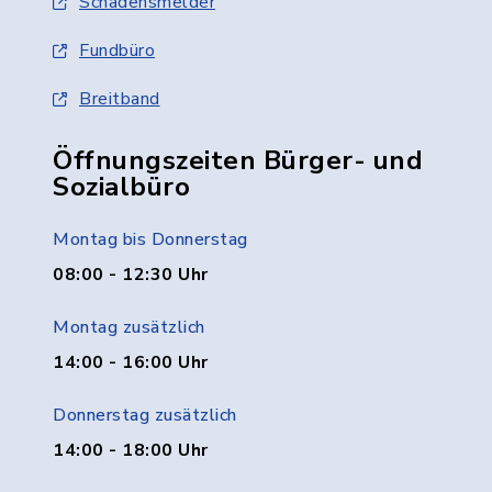
Schadensmelder
Fundbüro
Breitband
Öffnungszeiten Bürger- und
Sozialbüro
Montag bis Donnerstag
08:00 - 12:30 Uhr
Montag zusätzlich
14:00 - 16:00 Uhr
Donnerstag zusätzlich
14:00 - 18:00 Uhr