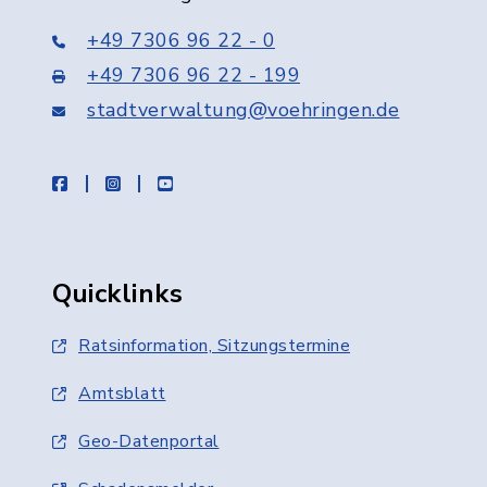
+49 7306 96 22 - 0
+49 7306 96 22 - 199
stadtverwaltung@voehringen.de
facebook
instagram
youtube
Quicklinks
Ratsinformation, Sitzungstermine
Amtsblatt
Geo-Datenportal