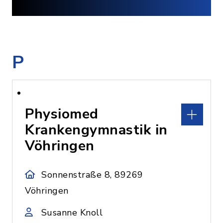
P
Physiomed
Krankengymnastik in
Vöhringen
Sonnenstraße 8, 89269
Vöhringen
Susanne Knoll