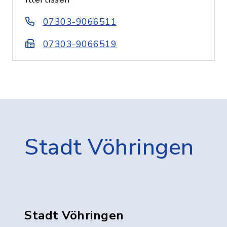
07303-9066511
07303-9066519
Stadt Vöhringen
Stadt Vöhringen