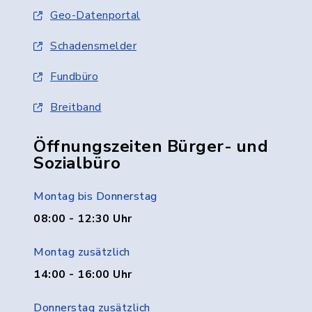
Geo-Datenportal
Schadensmelder
Fundbüro
Breitband
Öffnungszeiten Bürger- und
Sozialbüro
Montag bis Donnerstag
08:00 - 12:30 Uhr
Montag zusätzlich
14:00 - 16:00 Uhr
Donnerstag zusätzlich