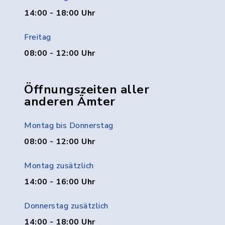
14:00 - 18:00 Uhr
Freitag
08:00 - 12:00 Uhr
Öffnungszeiten aller
anderen Ämter
Montag bis Donnerstag
08:00 - 12:00 Uhr
Montag zusätzlich
14:00 - 16:00 Uhr
Donnerstag zusätzlich
14:00 - 18:00 Uhr