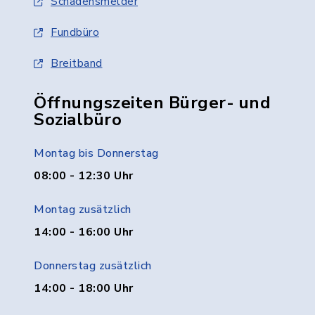
Schadensmelder
Fundbüro
Breitband
Öffnungszeiten Bürger- und
Sozialbüro
Montag bis Donnerstag
08:00 - 12:30 Uhr
Montag zusätzlich
14:00 - 16:00 Uhr
Donnerstag zusätzlich
14:00 - 18:00 Uhr