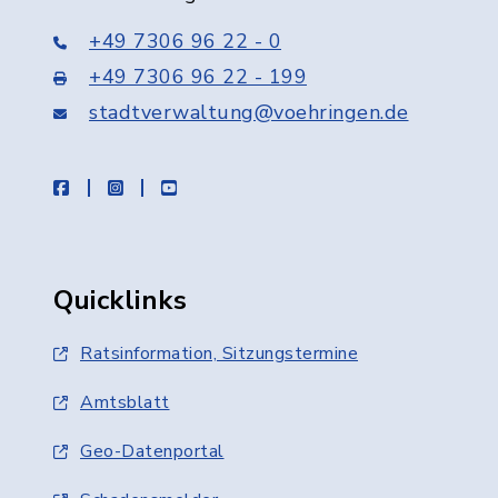
+49 7306 96 22 - 0
+49 7306 96 22 - 199
stadtverwaltung@voehringen.de
facebook
instagram
youtube
Quicklinks
Ratsinformation, Sitzungstermine
Amtsblatt
Geo-Datenportal