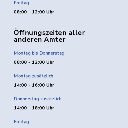
Freitag
08:00 - 12:00 Uhr
Öffnungszeiten aller
anderen Ämter
Montag bis Donnerstag
08:00 - 12:00 Uhr
Montag zusätzlich
14:00 - 16:00 Uhr
Donnerstag zusätzlich
14:00 - 18:00 Uhr
Freitag