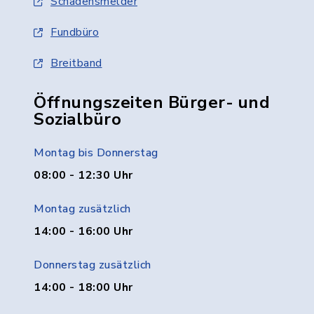
Schadensmelder
Fundbüro
Breitband
Öffnungszeiten Bürger- und
Sozialbüro
Montag bis Donnerstag
08:00 - 12:30 Uhr
Montag zusätzlich
14:00 - 16:00 Uhr
Donnerstag zusätzlich
14:00 - 18:00 Uhr