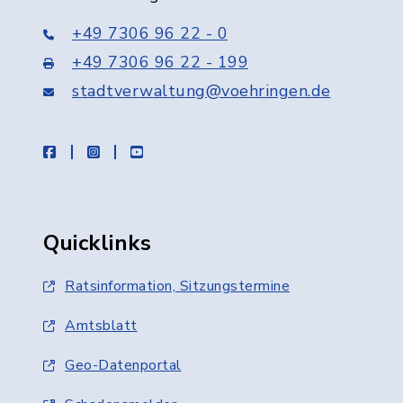
+49 7306 96 22 - 0
+49 7306 96 22 - 199
stadtverwaltung@voehringen.de
facebook
instagram
youtube
Quicklinks
Ratsinformation, Sitzungstermine
Amtsblatt
Geo-Datenportal