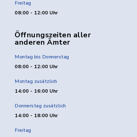
Freitag
08:00 - 12:00 Uhr
Öffnungszeiten aller
anderen Ämter
Montag bis Donnerstag
08:00 - 12:00 Uhr
Montag zusätzlich
14:00 - 16:00 Uhr
Donnerstag zusätzlich
14:00 - 18:00 Uhr
Freitag