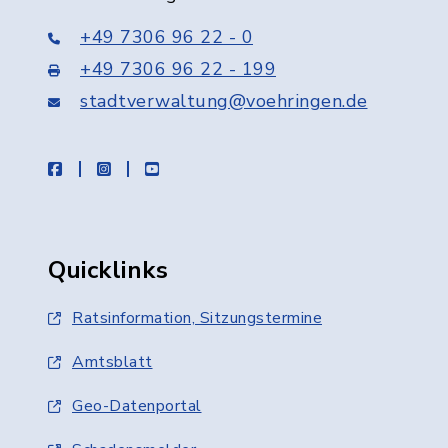
+49 7306 96 22 - 0
+49 7306 96 22 - 199
stadtverwaltung@voehringen.de
facebook
instagram
youtube
Quicklinks
Ratsinformation, Sitzungstermine
Amtsblatt
Geo-Datenportal