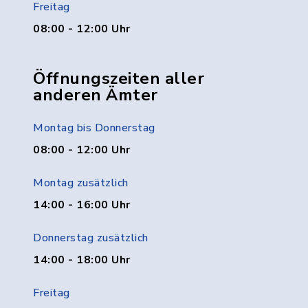
Freitag
08:00 - 12:00 Uhr
Öffnungszeiten aller
anderen Ämter
Montag bis Donnerstag
08:00 - 12:00 Uhr
Montag zusätzlich
14:00 - 16:00 Uhr
Donnerstag zusätzlich
14:00 - 18:00 Uhr
Freitag