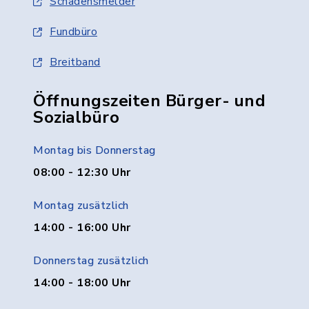
Schadensmelder
Fundbüro
Breitband
Öffnungszeiten Bürger- und
Sozialbüro
Montag bis Donnerstag
08:00 - 12:30 Uhr
Montag zusätzlich
14:00 - 16:00 Uhr
Donnerstag zusätzlich
14:00 - 18:00 Uhr