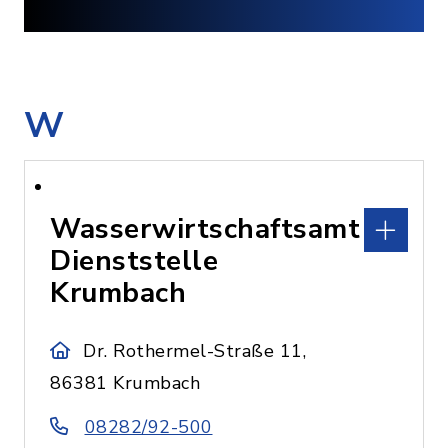
W
Wasserwirtschaftsamt
Dienststelle
Krumbach
Dr. Rothermel-Straße 11,
86381 Krumbach
08282/92-500