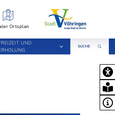
aler Ortsplan
FREIZEIT UND
SUCHE
ERHOLUNG