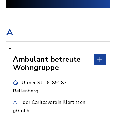
A
Ambulant betreute
Wohngruppe
Ulmer Str. 6, 89287
Bellenberg
der Caritasverein Illertissen
gGmbh