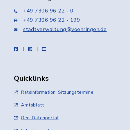
+49 7306 96 22 - 0
+49 7306 96 22 - 199
stadtverwaltung@voehringen.de
facebook
instagram
youtube
Quicklinks
Ratsinformation, Sitzungstermine
Amtsblatt
Geo-Datenportal