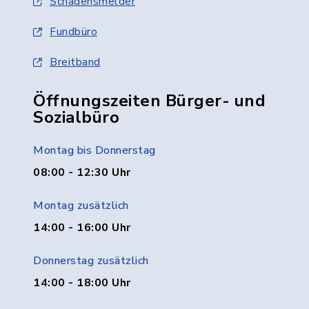
Schadensmelder
Fundbüro
Breitband
Öffnungszeiten Bürger- und
Sozialbüro
Montag bis Donnerstag
08:00 - 12:30 Uhr
Montag zusätzlich
14:00 - 16:00 Uhr
Donnerstag zusätzlich
14:00 - 18:00 Uhr