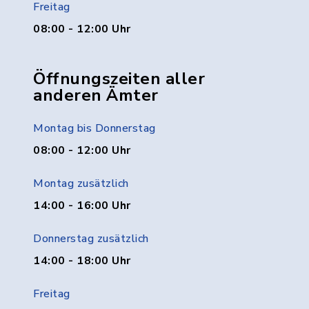
Freitag
08:00 - 12:00 Uhr
Öffnungszeiten aller
anderen Ämter
Montag bis Donnerstag
08:00 - 12:00 Uhr
Montag zusätzlich
14:00 - 16:00 Uhr
Donnerstag zusätzlich
14:00 - 18:00 Uhr
Freitag