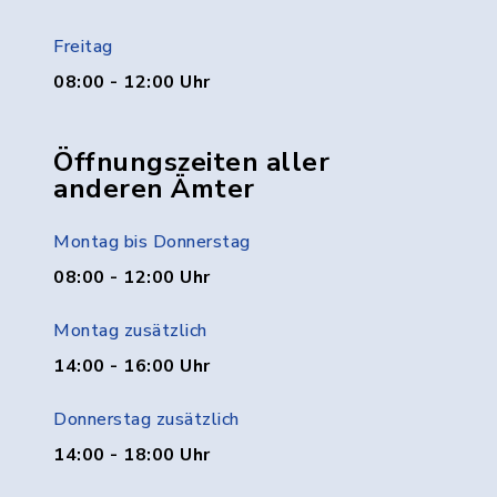
Freitag
08:00 - 12:00 Uhr
Öffnungszeiten aller
anderen Ämter
Montag bis Donnerstag
08:00 - 12:00 Uhr
Montag zusätzlich
14:00 - 16:00 Uhr
Donnerstag zusätzlich
14:00 - 18:00 Uhr