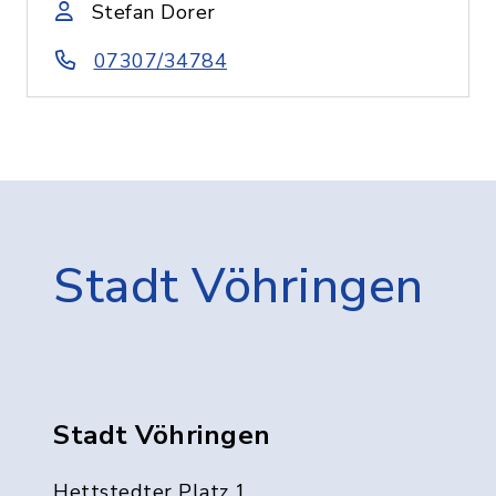
Stefan Dorer
07307/34784
Stadt Vöhringen
Stadt Vöhringen
Hettstedter Platz 1