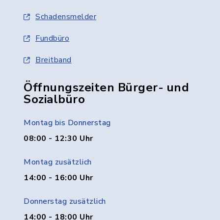
Schadensmelder
Fundbüro
Breitband
Öffnungszeiten Bürger- und
Sozialbüro
Montag bis Donnerstag
08:00 - 12:30 Uhr
Montag zusätzlich
14:00 - 16:00 Uhr
Donnerstag zusätzlich
14:00 - 18:00 Uhr