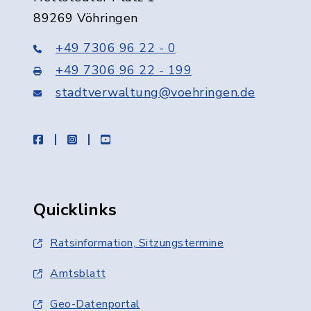
89269 Vöhringen
+49 7306 96 22 - 0
+49 7306 96 22 - 199
stadtverwaltung@voehringen.de
facebook
instagram
youtube
Quicklinks
Ratsinformation, Sitzungstermine
Amtsblatt
Geo-Datenportal