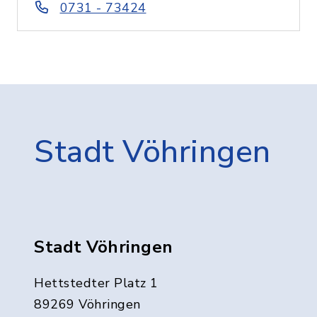
0731 - 73424
Stadt Vöhringen
Stadt Vöhringen
Hettstedter Platz 1
89269 Vöhringen