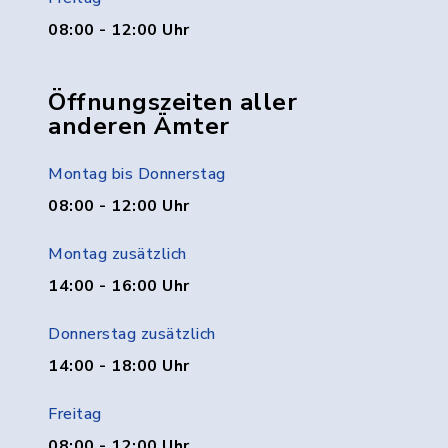
08:00 - 12:00 Uhr
Öffnungszeiten aller
anderen Ämter
Montag bis Donnerstag
08:00 - 12:00 Uhr
Montag zusätzlich
14:00 - 16:00 Uhr
Donnerstag zusätzlich
14:00 - 18:00 Uhr
Freitag
08:00 - 12:00 Uhr