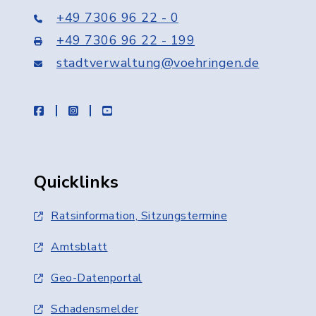
+49 7306 96 22 - 0
+49 7306 96 22 - 199
stadtverwaltung@voehringen.de
facebook
instagram
youtube
Quicklinks
Ratsinformation, Sitzungstermine
Amtsblatt
Geo-Datenportal
Schadensmelder