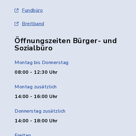
Fundbüro
Breitband
Öffnungszeiten Bürger- und
Sozialbüro
Montag bis Donnerstag
08:00 - 12:30 Uhr
Montag zusätzlich
14:00 - 16:00 Uhr
Donnerstag zusätzlich
14:00 - 18:00 Uhr
Freitag