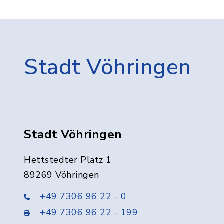
Stadt Vöhringen
Stadt Vöhringen
Hettstedter Platz 1
89269 Vöhringen
+49 7306 96 22 - 0
+49 7306 96 22 - 199