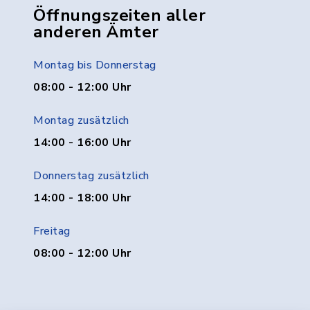
Öffnungszeiten aller
anderen Ämter
Montag bis Donnerstag
08:00 - 12:00 Uhr
Montag zusätzlich
14:00 - 16:00 Uhr
Donnerstag zusätzlich
14:00 - 18:00 Uhr
Freitag
08:00 - 12:00 Uhr