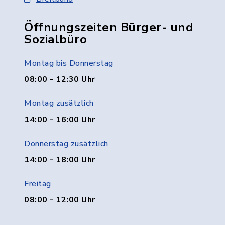
Öffnungszeiten Bürger- und
Sozialbüro
Montag bis Donnerstag
08:00 - 12:30 Uhr
Montag zusätzlich
14:00 - 16:00 Uhr
Donnerstag zusätzlich
14:00 - 18:00 Uhr
Freitag
08:00 - 12:00 Uhr