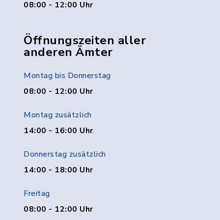
08:00 - 12:00 Uhr
Öffnungszeiten aller
anderen Ämter
Montag bis Donnerstag
08:00 - 12:00 Uhr
Montag zusätzlich
14:00 - 16:00 Uhr
Donnerstag zusätzlich
14:00 - 18:00 Uhr
Freitag
08:00 - 12:00 Uhr