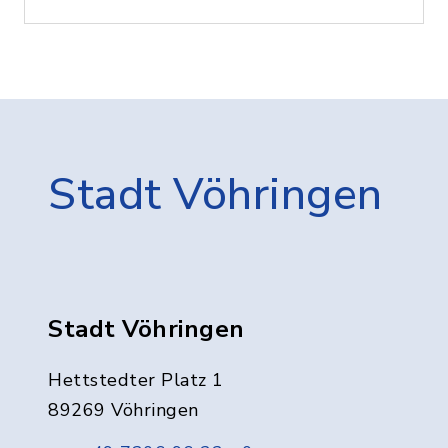
Stadt Vöhringen
Stadt Vöhringen
Hettstedter Platz 1
89269 Vöhringen