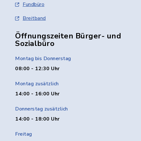
Fundbüro
Breitband
Öffnungszeiten Bürger- und
Sozialbüro
Montag bis Donnerstag
08:00 - 12:30 Uhr
Montag zusätzlich
14:00 - 16:00 Uhr
Donnerstag zusätzlich
14:00 - 18:00 Uhr
Freitag