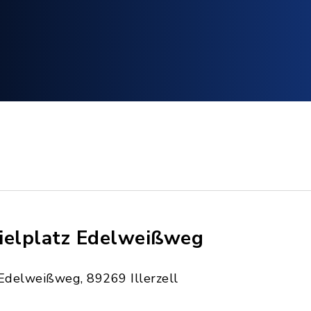
ielplatz Edelweißweg
Edelweißweg, 89269 Illerzell