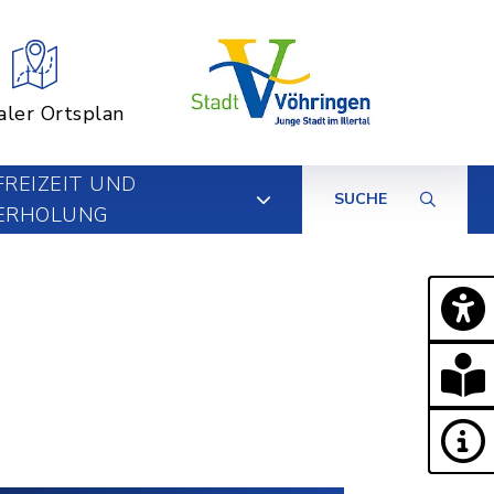
aler Ortsplan
FREIZEIT UND
SUCHE
ERHOLUNG