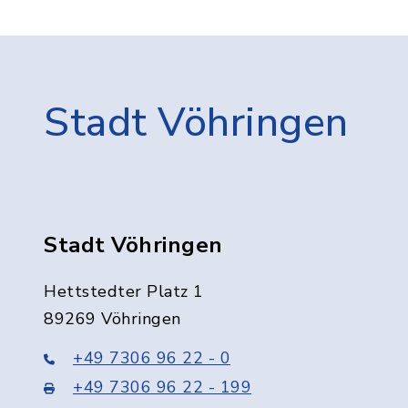
Stadt Vöhringen
Stadt Vöhringen
Hettstedter Platz 1
89269 Vöhringen
+49 7306 96 22 - 0
+49 7306 96 22 - 199