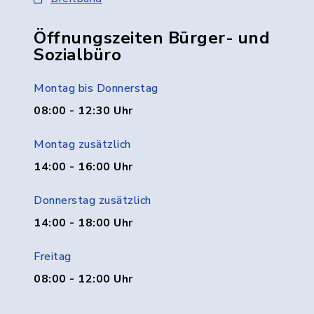
Öffnungszeiten Bürger- und
Sozialbüro
Montag bis Donnerstag
08:00 - 12:30 Uhr
Montag zusätzlich
14:00 - 16:00 Uhr
Donnerstag zusätzlich
14:00 - 18:00 Uhr
Freitag
08:00 - 12:00 Uhr