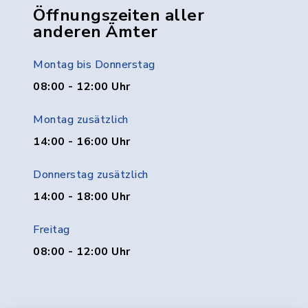
Öffnungszeiten aller
anderen Ämter
Montag bis Donnerstag
08:00 - 12:00 Uhr
Montag zusätzlich
14:00 - 16:00 Uhr
Donnerstag zusätzlich
14:00 - 18:00 Uhr
Freitag
08:00 - 12:00 Uhr