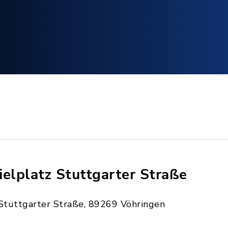
ielplatz Stuttgarter Straße
Stuttgarter Straße, 89269 Vöhringen