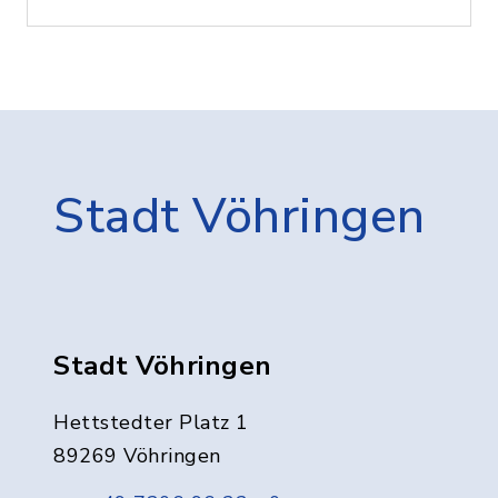
Stadt Vöhringen
Stadt Vöhringen
Hettstedter Platz 1
89269 Vöhringen