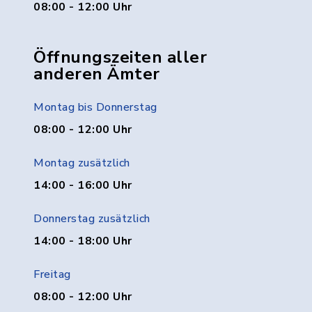
08:00 - 12:00 Uhr
Öffnungszeiten aller
anderen Ämter
Montag bis Donnerstag
08:00 - 12:00 Uhr
Montag zusätzlich
14:00 - 16:00 Uhr
Donnerstag zusätzlich
14:00 - 18:00 Uhr
Freitag
08:00 - 12:00 Uhr