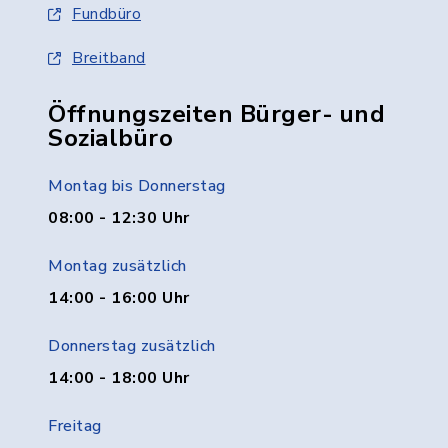
Fundbüro
Breitband
Öffnungszeiten Bürger- und
Sozialbüro
Montag bis Donnerstag
08:00 - 12:30 Uhr
Montag zusätzlich
14:00 - 16:00 Uhr
Donnerstag zusätzlich
14:00 - 18:00 Uhr
Freitag