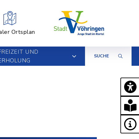
aler Ortsplan
FREIZEIT UND
SUCHE
ERHOLUNG