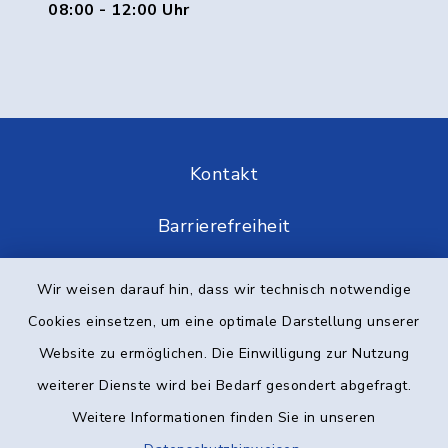
08:00 - 12:00 Uhr
Kontakt
Barrierefreiheit
Datenschutz
Wir weisen darauf hin, dass wir technisch notwendige
Cookies einsetzen, um eine optimale Darstellung unserer
Impressum
Website zu ermöglichen. Die Einwilligung zur Nutzung
Elektronische Kommunikation
weiterer Dienste wird bei Bedarf gesondert abgefragt.
Weitere Informationen finden Sie in unseren
Sitemap