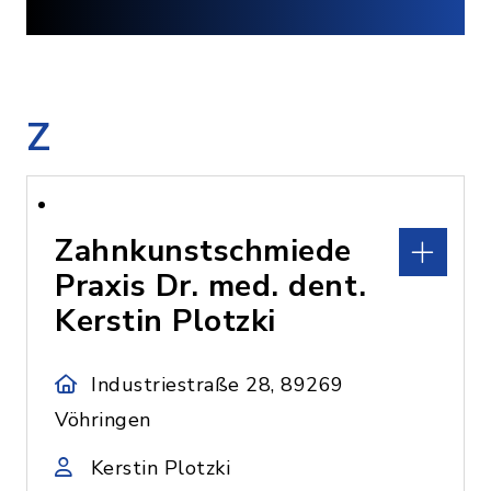
Z
Zahnkunstschmiede
Praxis Dr. med. dent.
Kerstin Plotzki
Industriestraße 28, 89269
Vöhringen
Kerstin Plotzki