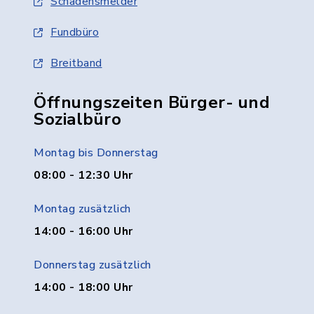
Schadensmelder
Fundbüro
Breitband
Öffnungszeiten Bürger- und
Sozialbüro
Montag bis Donnerstag
08:00 - 12:30 Uhr
Montag zusätzlich
14:00 - 16:00 Uhr
Donnerstag zusätzlich
14:00 - 18:00 Uhr