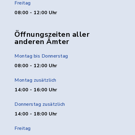
Freitag
08:00 - 12:00 Uhr
Öffnungszeiten aller
anderen Ämter
Montag bis Donnerstag
08:00 - 12:00 Uhr
Montag zusätzlich
14:00 - 16:00 Uhr
Donnerstag zusätzlich
14:00 - 18:00 Uhr
Freitag