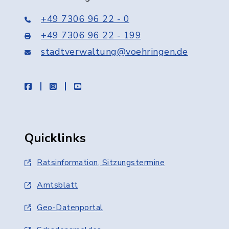
+49 7306 96 22 - 0
+49 7306 96 22 - 199
stadtverwaltung@voehringen.de
facebook
instagram
youtube
Quicklinks
Ratsinformation, Sitzungstermine
Amtsblatt
Geo-Datenportal