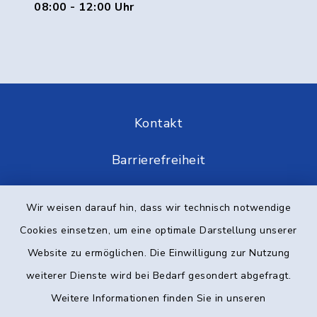
08:00 - 12:00 Uhr
Kontakt
Barrierefreiheit
Datenschutz
Wir weisen darauf hin, dass wir technisch notwendige
Cookies einsetzen, um eine optimale Darstellung unserer
Impressum
Website zu ermöglichen. Die Einwilligung zur Nutzung
Elektronische Kommunikation
weiterer Dienste wird bei Bedarf gesondert abgefragt.
Weitere Informationen finden Sie in unseren
Sitemap