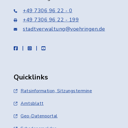
+49 7306 96 22 - 0
+49 7306 96 22 - 199
stadtverwaltung@voehringen.de
facebook
instagram
youtube
Quicklinks
Ratsinformation, Sitzungstermine
Amtsblatt
Geo-Datenportal