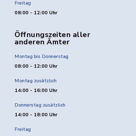
Freitag
08:00 - 12:00 Uhr
Öffnungszeiten aller
anderen Ämter
Montag bis Donnerstag
08:00 - 12:00 Uhr
Montag zusätzlich
14:00 - 16:00 Uhr
Donnerstag zusätzlich
14:00 - 18:00 Uhr
Freitag