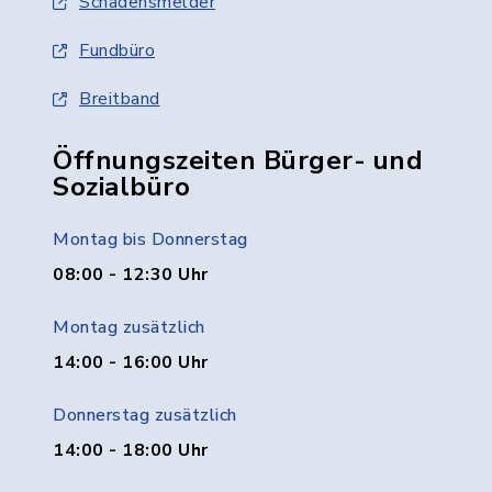
Schadensmelder
Fundbüro
Breitband
Öffnungszeiten Bürger- und
Sozialbüro
Montag bis Donnerstag
08:00 - 12:30 Uhr
Montag zusätzlich
14:00 - 16:00 Uhr
Donnerstag zusätzlich
14:00 - 18:00 Uhr