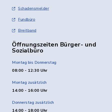
Schadensmelder
Fundbüro
Breitband
Öffnungszeiten Bürger- und
Sozialbüro
Montag bis Donnerstag
08:00 - 12:30 Uhr
Montag zusätzlich
14:00 - 16:00 Uhr
Donnerstag zusätzlich
14:00 - 18:00 Uhr