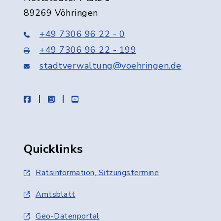
89269 Vöhringen
+49 7306 96 22 - 0
+49 7306 96 22 - 199
stadtverwaltung@voehringen.de
facebook
instagram
youtube
Quicklinks
Ratsinformation, Sitzungstermine
Amtsblatt
Geo-Datenportal