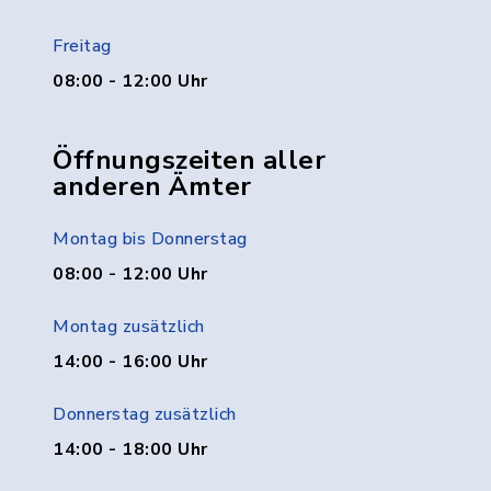
Freitag
08:00 - 12:00 Uhr
Öffnungszeiten aller
anderen Ämter
Montag bis Donnerstag
08:00 - 12:00 Uhr
Montag zusätzlich
14:00 - 16:00 Uhr
Donnerstag zusätzlich
14:00 - 18:00 Uhr